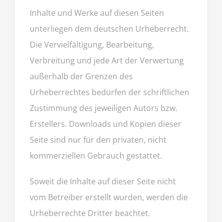
Inhalte und Werke auf diesen Seiten
unterliegen dem deutschen Urheberrecht.
Die Vervielfältigung, Bearbeitung,
Verbreitung und jede Art der Verwertung
außerhalb der Grenzen des
Urheberrechtes bedürfen der schriftlichen
Zustimmung des jeweiligen Autors bzw.
Erstellers. Downloads und Kopien dieser
Seite sind nur für den privaten, nicht
kommerziellen Gebrauch gestattet.
Soweit die Inhalte auf dieser Seite nicht
vom Betreiber erstellt wurden, werden die
Urheberrechte Dritter beachtet.