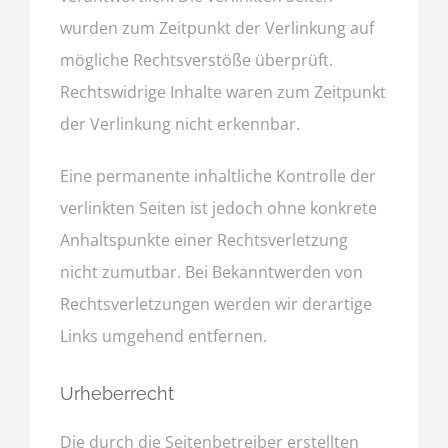
wurden zum Zeitpunkt der Verlinkung auf
mögliche Rechtsverstöße überprüft.
Rechtswidrige Inhalte waren zum Zeitpunkt
der Verlinkung nicht erkennbar.
Eine permanente inhaltliche Kontrolle der
verlinkten Seiten ist jedoch ohne konkrete
Anhaltspunkte einer Rechtsverletzung
nicht zumutbar. Bei Bekanntwerden von
Rechtsverletzungen werden wir derartige
Links umgehend entfernen.
Urheberrecht
Die durch die Seitenbetreiber erstellten