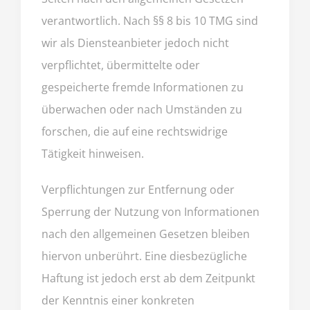
verantwortlich. Nach §§ 8 bis 10 TMG sind
wir als Diensteanbieter jedoch nicht
verpflichtet, übermittelte oder
gespeicherte fremde Informationen zu
überwachen oder nach Umständen zu
forschen, die auf eine rechtswidrige
Tätigkeit hinweisen.
Verpflichtungen zur Entfernung oder
Sperrung der Nutzung von Informationen
nach den allgemeinen Gesetzen bleiben
hiervon unberührt. Eine diesbezügliche
Haftung ist jedoch erst ab dem Zeitpunkt
der Kenntnis einer konkreten