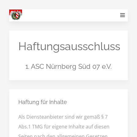
Haftungsausschluss
1. ASC Nürnberg Süd 07 e.V.
Haftung für Inhalte
Als Diensteanbieter sind wir gemäß § 7
Abs.1 TMG für eigene Inhalte auf diesen
Seiten nach den allgemeinen Gesetzen