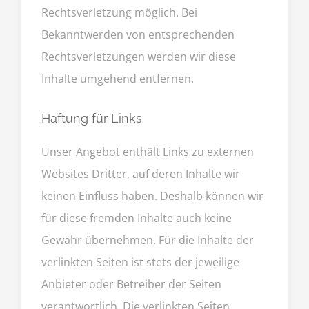
Rechtsverletzung möglich. Bei
Bekanntwerden von entsprechenden
Rechtsverletzungen werden wir diese
Inhalte umgehend entfernen.
Haftung für Links
Unser Angebot enthält Links zu externen
Websites Dritter, auf deren Inhalte wir
keinen Einfluss haben. Deshalb können wir
für diese fremden Inhalte auch keine
Gewähr übernehmen. Für die Inhalte der
verlinkten Seiten ist stets der jeweilige
Anbieter oder Betreiber der Seiten
verantwortlich. Die verlinkten Seiten